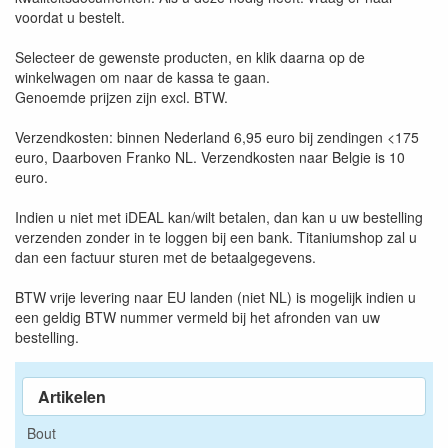
voordat u bestelt.
Selecteer de gewenste producten, en klik daarna op de
winkelwagen om naar de kassa te gaan.
Genoemde prijzen zijn excl. BTW.
Verzendkosten: binnen Nederland 6,95 euro bij zendingen <175
euro, Daarboven Franko NL. Verzendkosten naar Belgie is 10
euro.
Indien u niet met iDEAL kan/wilt betalen, dan kan u uw bestelling
verzenden zonder in te loggen bij een bank. Titaniumshop zal u
dan een factuur sturen met de betaalgegevens.
BTW vrije levering naar EU landen (niet NL) is mogelijk indien u
een geldig BTW nummer vermeld bij het afronden van uw
bestelling.
Artikelen
Bout