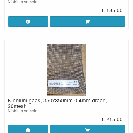
Niobium sample
€ 185.00
Niobium gaas, 350x350mm 0,4mm draad,
20mesh
Niobium sample
€ 215.00