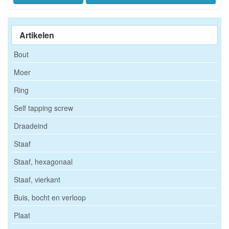
Artikelen
Bout
Moer
Ring
Self tapping screw
Draadeind
Staaf
Staaf, hexagonaal
Staaf, vierkant
Buis, bocht en verloop
Plaat