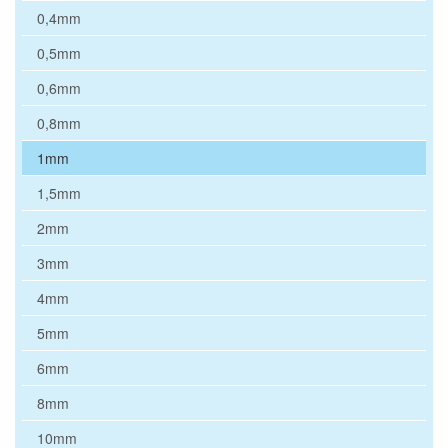
0,4mm
0,5mm
0,6mm
0,8mm
1mm
1,5mm
2mm
3mm
4mm
5mm
6mm
8mm
10mm