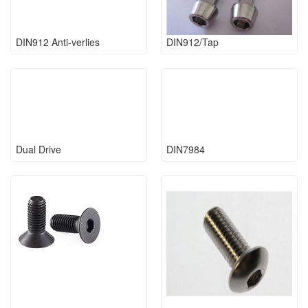
DIN912 Anti-verlies
DIN912/Tap
Dual Drive
DIN7984