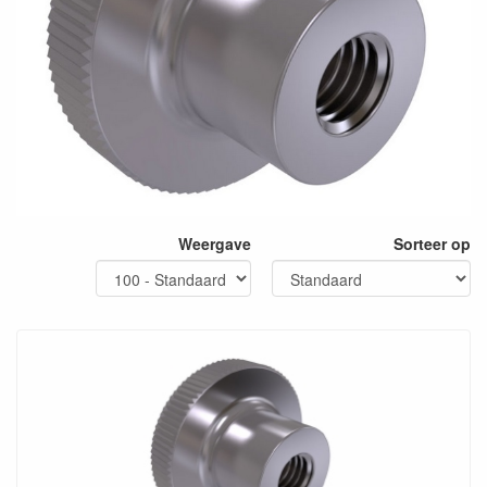
Weergave
Sorteer op